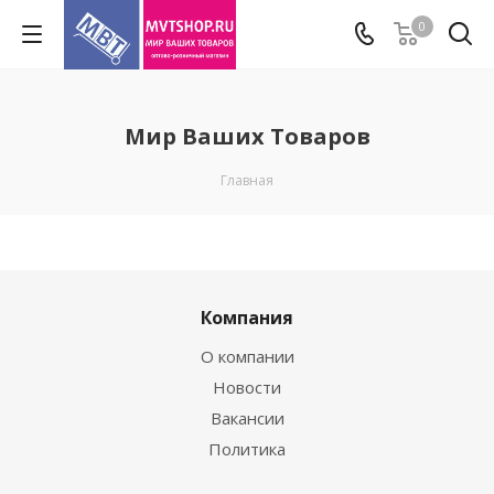
0
Мир Ваших Товаров
Главная
Компания
О компании
Новости
Вакансии
Политика