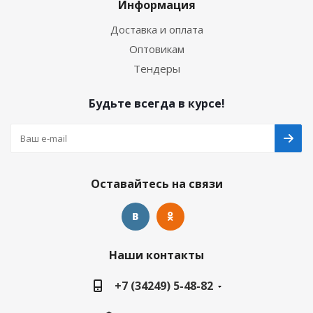
Информация
Доставка и оплата
Оптовикам
Тендеры
Будьте всегда в курсе!
Оставайтесь на связи
Наши контакты
+7 (34249) 5-48-82