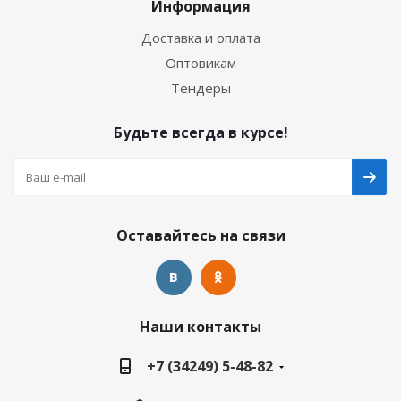
Информация
Доставка и оплата
Оптовикам
Тендеры
Будьте всегда в курсе!
Оставайтесь на связи
Наши контакты
+7 (34249) 5-48-82