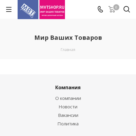
0
Мир Ваших Товаров
Главная
Компания
О компании
Новости
Вакансии
Политика