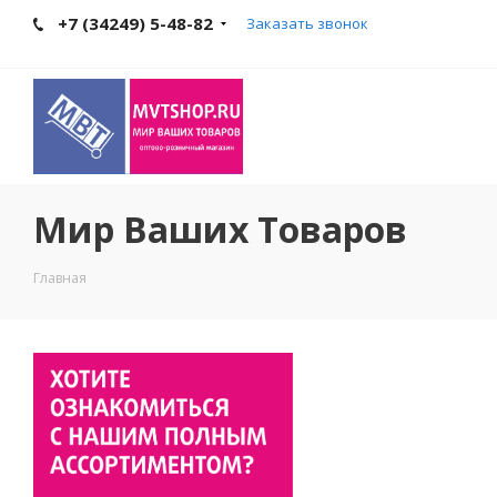
+7 (34249) 5-48-82
Заказать звонок
Мир Ваших Товаров
Главная