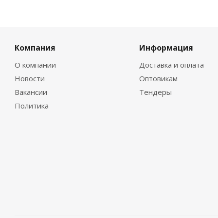
Компания
Информация
О компании
Доставка и оплата
Новости
Оптовикам
Вакансии
Тендеры
Политика