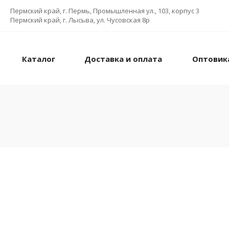
Пермский край, г. Пермь, Промышленная ул., 103, корпус 3
Пермский край, г. Лысьва, ул. Чусовская 8р
Каталог
Доставка и оплата
Оптовик