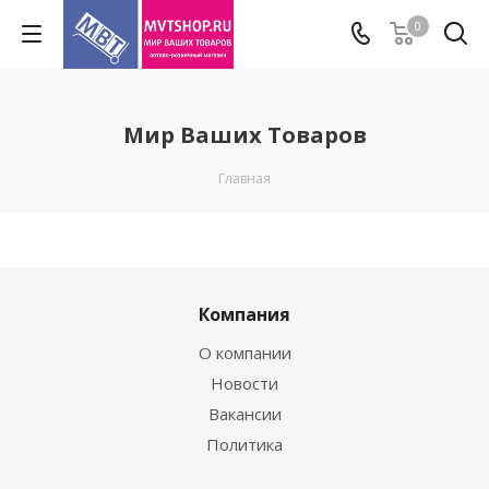
0
Мир Ваших Товаров
Главная
Компания
О компании
Новости
Вакансии
Политика