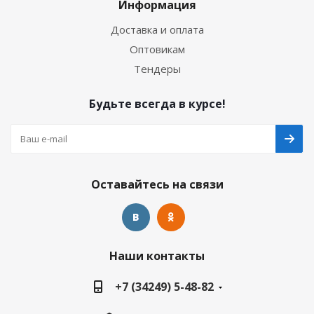
Информация
Доставка и оплата
Оптовикам
Тендеры
Будьте всегда в курсе!
Оставайтесь на связи
Наши контакты
+7 (34249) 5-48-82