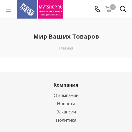
0
Мир Ваших Товаров
Главная
Компания
О компании
Новости
Вакансии
Политика