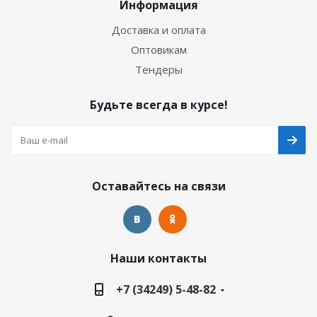
Информация
Доставка и оплата
Оптовикам
Тендеры
Будьте всегда в курсе!
Оставайтесь на связи
Наши контакты
+7 (34249) 5-48-82