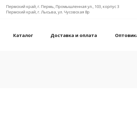
Пермский край, г. Пермь, Промышленная ул., 103, корпус 3
Пермский край, г. Лысьва, ул. Чусовская 8р
Каталог
Доставка и оплата
Оптовик