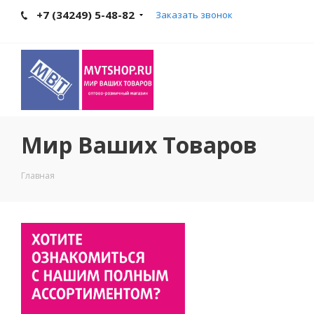
+7 (34249) 5-48-82
Заказать звонок
Мир Ваших Товаров
Главная