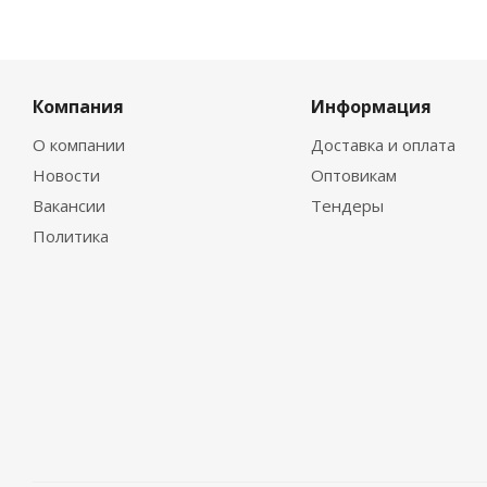
Компания
Информация
О компании
Доставка и оплата
Новости
Оптовикам
Вакансии
Тендеры
Политика