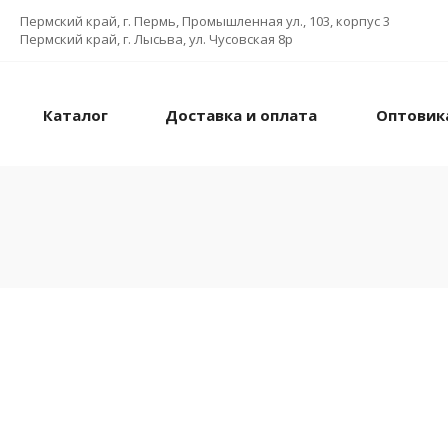
Пермский край, г. Пермь, Промышленная ул., 103, корпус 3
Пермский край, г. Лысьва, ул. Чусовская 8р
Каталог
Доставка и оплата
Оптовик