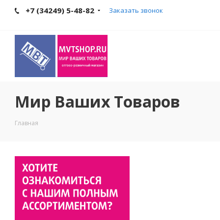
+7 (34249) 5-48-82
Заказать звонок
Мир Ваших Товаров
Главная