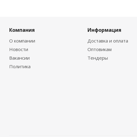
Компания
Информация
О компании
Доставка и оплата
Новости
Оптовикам
Вакансии
Тендеры
Политика