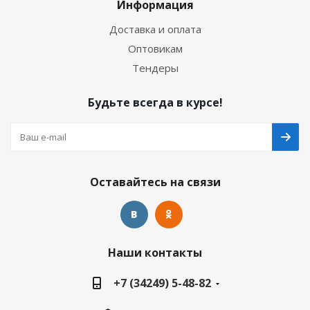
Информация
Доставка и оплата
Оптовикам
Тендеры
Будьте всегда в курсе!
Оставайтесь на связи
Наши контакты
+7 (34249) 5-48-82