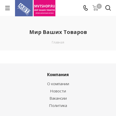
0
Мир Ваших Товаров
Главная
Компания
О компании
Новости
Вакансии
Политика