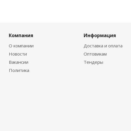
Компания
Информация
О компании
Доставка и оплата
Новости
Оптовикам
Вакансии
Тендеры
Политика