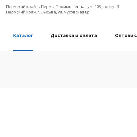
Пермский край, г. Пермь, Промышленная ул., 103, корпус 3
Пермский край, г. Лысьва, ул. Чусовская 8р
Каталог
Доставка и оплата
Оптовик