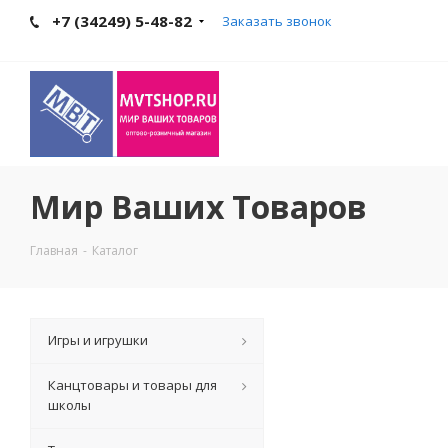
+7 (34249) 5-48-82
Заказать звонок
Мир Ваших Товаров
Главная
-
Каталог
Игры и игрушки
Канцтовары и товары для
школы