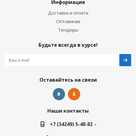
Информация
Доставка и оплата
Оптовикам
Тендеры
Будьте всегда в курсе!
Оставайтесь на связи
Наши контакты
+7 (34249) 5-48-82