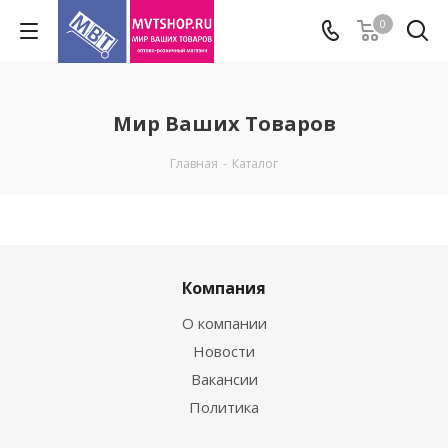
0
Мир Ваших Товаров
Главная
-
Каталог
Компания
О компании
Новости
Вакансии
Политика