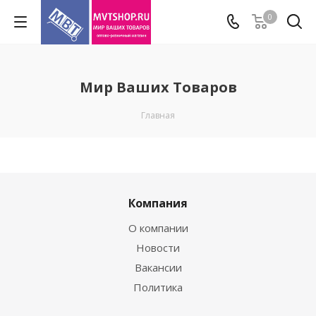
0
Мир Ваших Товаров
Главная
Компания
О компании
Новости
Вакансии
Политика