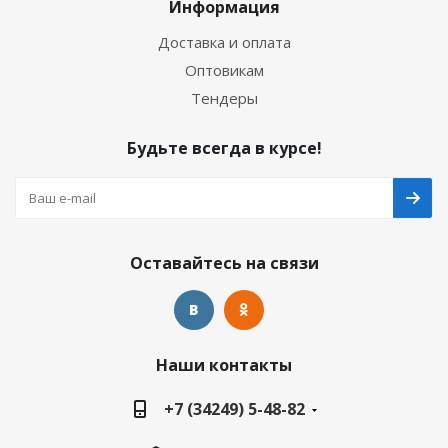
Информация
Доставка и оплата
Оптовикам
Тендеры
Будьте всегда в курсе!
Оставайтесь на связи
Наши контакты
+7 (34249) 5-48-82