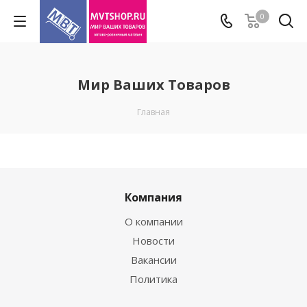
0
Мир Ваших Товаров
Главная
Компания
О компании
Новости
Вакансии
Политика