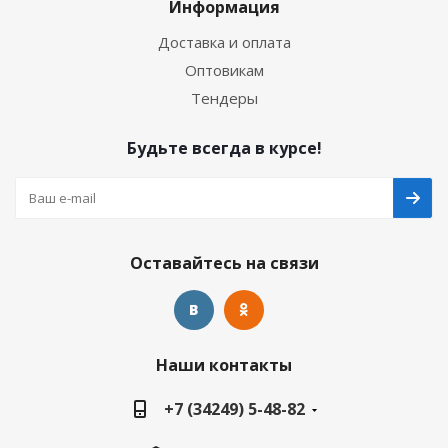
Информация
Доставка и оплата
Оптовикам
Тендеры
Будьте всегда в курсе!
Оставайтесь на связи
Наши контакты
+7 (34249) 5-48-82