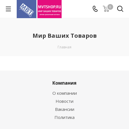
0
Мир Ваших Товаров
Главная
Компания
О компании
Новости
Вакансии
Политика