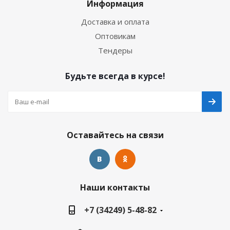
Информация
Доставка и оплата
Оптовикам
Тендеры
Будьте всегда в курсе!
Оставайтесь на связи
Наши контакты
+7 (34249) 5-48-82