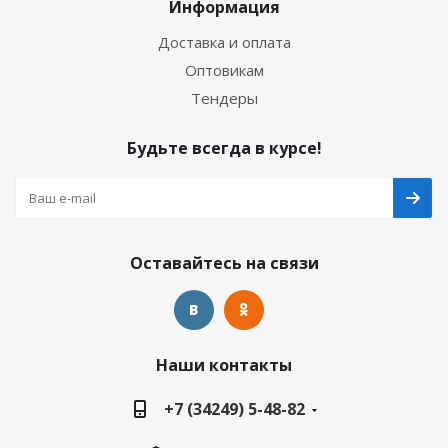
Информация
Доставка и оплата
Оптовикам
Тендеры
Будьте всегда в курсе!
Оставайтесь на связи
Наши контакты
+7 (34249) 5-48-82