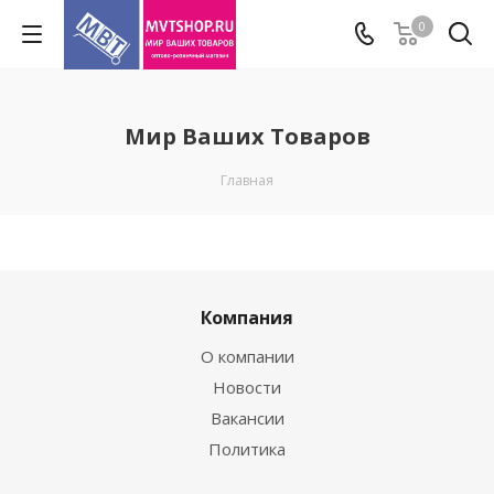
0
Мир Ваших Товаров
Главная
Компания
О компании
Новости
Вакансии
Политика